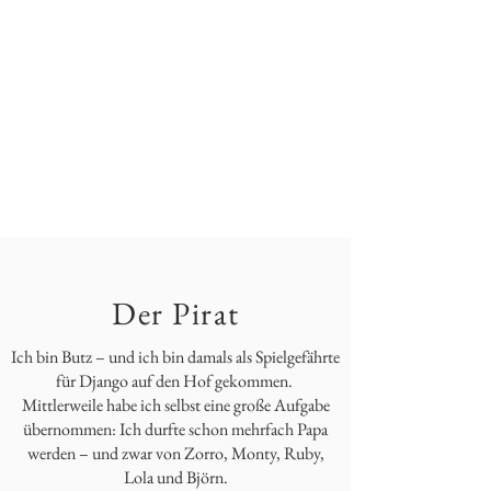
Der Pirat
Ich bin Butz – und ich bin damals als Spielgefährte
für Django auf den Hof gekommen.
Mittlerweile habe ich selbst eine große Aufgabe
übernommen: Ich durfte schon mehrfach Papa
werden – und zwar von Zorro, Monty, Ruby,
Lola und Björn.