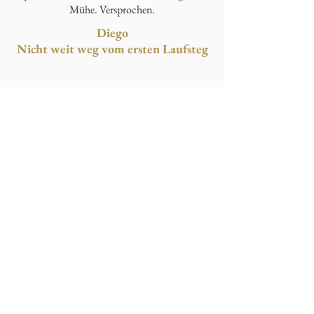
Mühe. Versprochen.
Diego
Nicht weit weg vom ersten Laufsteg