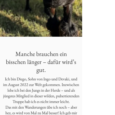
Manche brauchen ein
bisschen länger – dafür wird’s
gut.
Ich bin Diego, Sohn von Ingo und Devaki, und
im August 2022 zur Welt gekommen. Inzwischen
lebe ich bei den Jungs in der Herde – und als
jüngstes Mitglied in dieser wilden, pubertierenden
Truppe hab ich es nicht immer leicht.
Das mit den Wanderungen übe ich noch – aber
hey, es wird von Mal zu Mal besser! Ich geb mir