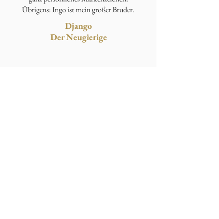
Übrigens: Ingo ist mein großer Bruder.
Django
Der Neugierige