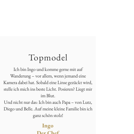
Topmodel
Ich bin Ingo und komme gerne mit auf
Wanderung – vor allem, wenn jemand eine
Kamera dabei hat. Sobald eine Linse gezückt wird,
stelle ich mich ins beste Licht. Posieren? Liegt mir
im Blut.
Und nicht nur das: Ich bin auch Papa – von Lutz,
Diego und Belle. Auf meine kleine Familie bin ich
ganz schön stolz!
Ingo
Der Chef