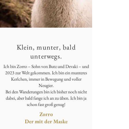
Klein, munter, bald
unterwegs.
Ich bin Zorro – Sohn von Butz und Devaki – und
2023 zur Welt gekommen. Ich bin ein munteres
Kerlchen, immer in Bewegung und voller
Neugier.
Bei den Wanderungen bin ich bisher noch nicht
dabei, aber bald fange ich an zu üben. Ich bin ja
schon fast groß genug!
Zorro
Der mit der Maske