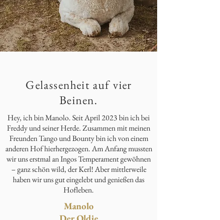
Gelassenheit auf vier
Beinen.
Hey, ich bin Manolo. Seit April 2023 bin ich bei
Freddy und seiner Herde. Zusammen mit meinen
Freunden Tango und Bounty bin ich von einem
anderen Hof hierhergezogen. Am Anfang mussten
wir uns erstmal an Ingos Temperament gewöhnen
– ganz schön wild, der Kerl! Aber mittlerweile
haben wir uns gut eingelebt und genießen das
Hofleben.
Manolo
Der Oldie