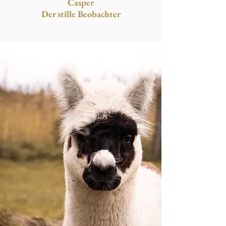
Casper
Der stille Beobachter