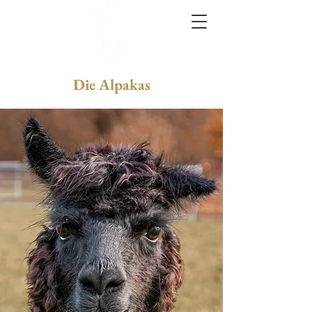
Die Alpakas