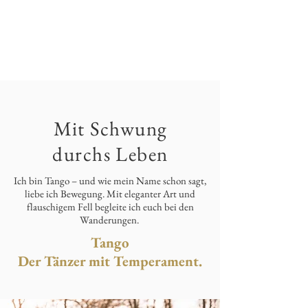
Mit Schwung
durchs Leben
Ich bin Tango – und wie mein Name schon sagt,
liebe ich Bewegung. Mit eleganter Art und
flauschigem Fell begleite ich euch bei den
Wanderungen.
Tango
Der Tänzer mit Temperament.