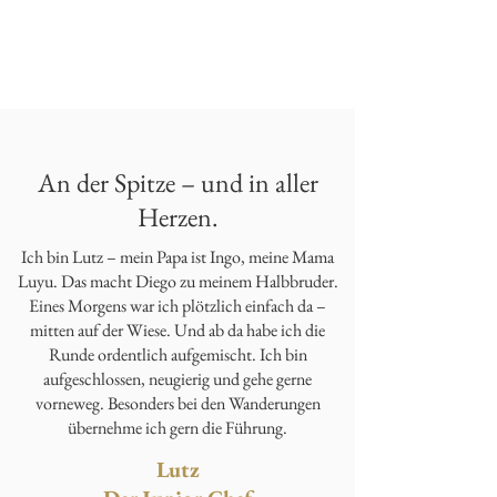
An der Spitze – und in aller
Herzen.
Ich bin Lutz – mein Papa ist Ingo, meine Mama
Luyu. Das macht Diego zu meinem Halbbruder.
Eines Morgens war ich plötzlich einfach da –
mitten auf der Wiese. Und ab da habe ich die
Runde ordentlich aufgemischt. Ich bin
aufgeschlossen, neugierig und gehe gerne
vorneweg. Besonders bei den Wanderungen
übernehme ich gern die Führung.
Lutz