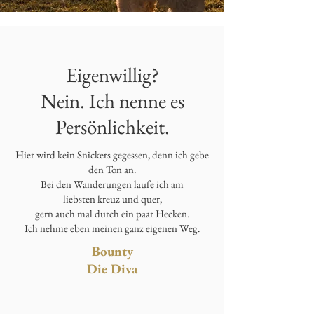
Eigenwillig?
Nein. Ich nenne es
Persönlichkeit.
Hier wird kein Snickers gegessen, denn ich gebe
den Ton an.
Bei den Wanderungen laufe ich am
liebsten kreuz und quer,
gern auch mal durch ein paar Hecken.
Ich nehme eben meinen ganz eigenen Weg.
Bounty
Die Diva