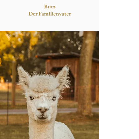
Butz
Der Familienvater