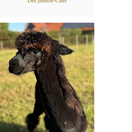
Der Junior-Chef