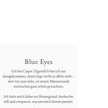
Blue Eyes
Ich bin Casper. Eigentlich bin ich nur
dazugekommen, damit Ingo nicht so allein steht –
aber wie man sieht, ist unsere Männerrunde
inzwischen ganz schön gewachsen.
Ich halte mich lieber im Hintergrund, beobachte
still und entspannt, was um mich herum passiert.