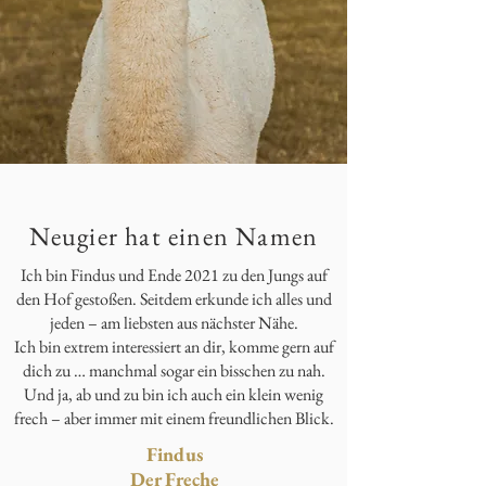
Neugier hat einen Namen
Ich bin Findus und Ende 2021 zu den Jungs auf
den Hof gestoßen. Seitdem erkunde ich alles und
jeden – am liebsten aus nächster Nähe.
Ich bin extrem interessiert an dir, komme gern auf
dich zu … manchmal sogar ein bisschen zu nah.
Und ja, ab und zu bin ich auch ein klein wenig
frech – aber immer mit einem freundlichen Blick.
Findus
Der Freche